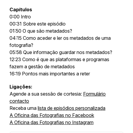
Capítulos
0:00 Intro
00:31 Sobre este episódio
01:50 O que são metadados?
04:15 Como aceder e ler os metadados de uma
fotografia?
05:58 Que informação guardar nos metadados?
12:23 Como é que as plataformas e programas
fazem a gestão de metadados
16:19 Pontos mais importantes a reter
Ligações:
Agende a sua sessão de cortesia:
Formulário
contacto
Receba uma
lista de episódios personalizada
A Oficina das Fotografias no Facebook
A Oficina das Fotografias no Instagram