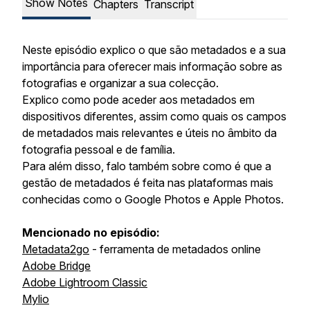
Show Notes
Chapters
Transcript
Neste episódio explico o que são metadados e a sua
importância para oferecer mais informação sobre as
fotografias e organizar a sua colecção.
Explico como pode aceder aos metadados em
dispositivos diferentes, assim como quais os campos
de metadados mais relevantes e úteis no âmbito da
fotografia pessoal e de família.
Para além disso, falo também sobre como é que a
gestão de metadados é feita nas plataformas mais
conhecidas como o Google Photos e Apple Photos.
Mencionado no episódio:
Metadata2go
- ferramenta de metadados online
Adobe Bridge
Adobe Lightroom Classic
Mylio